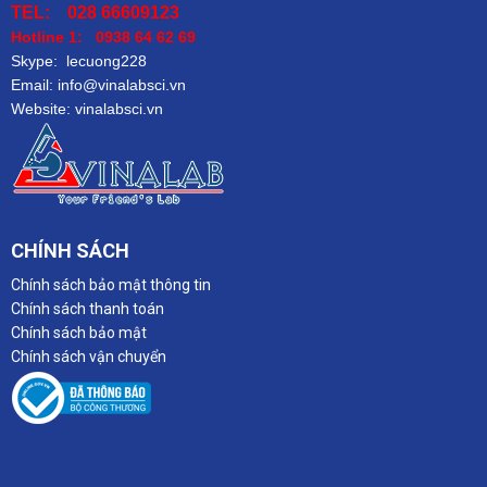
TEL: 028 66609123
Hotline 1: 0938 64 62 69
Skype: lecuong228
Email: info@vinalabsci.vn
Website: vinalabsci.vn
CHÍNH SÁCH
Chính sách bảo mật thông tin
Chính sách thanh toán
Chính sách bảo mật
Chính sách vận chuyển