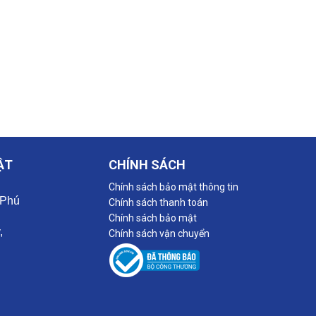
ẬT
CHÍNH SÁCH
Chính sách bảo mật thông tin
 Phú
Chính sách thanh toán
Chính sách bảo mật
,
Chính sách vận chuyển