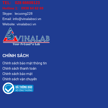
TEL: 028 66609123
Hotline 1: 0938 64 62 69
Skype: lecuong228
Email: info@vinalabsci.vn
Website: vinalabsci.vn
CHÍNH SÁCH
Chính sách bảo mật thông tin
Chính sách thanh toán
Chính sách bảo mật
Chính sách vận chuyển