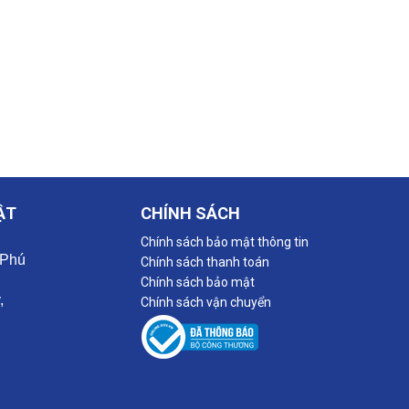
ẬT
CHÍNH SÁCH
Chính sách bảo mật thông tin
 Phú
Chính sách thanh toán
Chính sách bảo mật
,
Chính sách vận chuyển